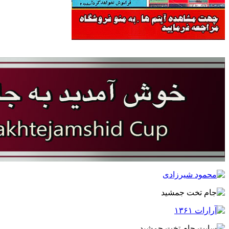
سایت جام تخت جمشید