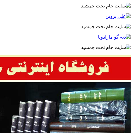
سایت جام تخت جمشید