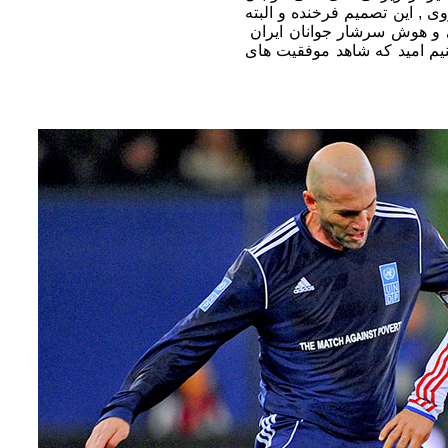
ی , این تصمیم فرخنده و البته
ایی و هوش سرشار جوانان ایران
م امید که شاهد موفقیت های