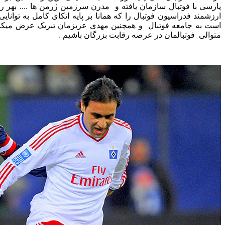
پارسی با فوتبال سازمان یافته و مدرن سرزمین ژرمن ها .... بهر رو
ارزشمند فدراسیون فوتبال را که همانا بر پایه اتکای کامل به توان
است به جامعه فوتبال و همچنین مهدی عزیزمان تبریک عرض میکنی
متوالی فوتبالمان در عرصه رقابت بزرگان باشیم .