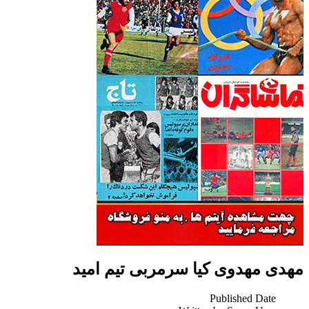
مهدی مهدوی کیا سرمربی تیم امید
Published Date