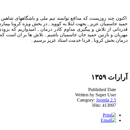
اکنون چند روزیست که مدافع توانمند تیم ملی و باشگاههای شاهین 
حمید جاسمیان عزیز , بجهت ابتلا به کووید , در بخش ویژه کرونا بیم
قدردانی از تلاش و پیگیری مداوم کادر درمان , امیدواریم که بزودی
مهربان و نازنین حمید خان جاسمیان باشیم . تلاش ها بر ان است ک
درمان بخش کرونا , فردا خدمت استاد عزیز برسیم .
آرارات ۱۳۵۹
Published Date
Written by Super User
Category:
Joomla 2.5
Hits: 413097