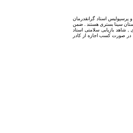
و پرسپولیس استاد گرانقدرمان
ارستان سینا بستری هستند . ضمن
 , شاهد بازیابی سلامتی استاد
ه در صورت کسب اجازه از کادر