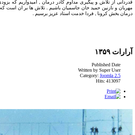
قدردانی از تلاش و پیگیری مداوم کادر درمان , امیدواریم که بزودی
مهربان و نازنین حمید خان جاسمیان باشیم . تلاش ها بر ان است ک
درمان بخش کرونا , فردا خدمت استاد عزیز برسیم .
آرارات ۱۳۵۹
Published Date
Written by Super User
Category:
Joomla 2.5
Hits: 413097