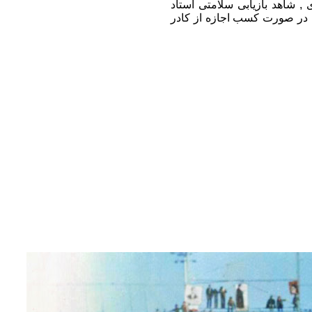
 , شاهد بازیابی سلامتی استاد
ه در صورت کسب اجازه از کادر