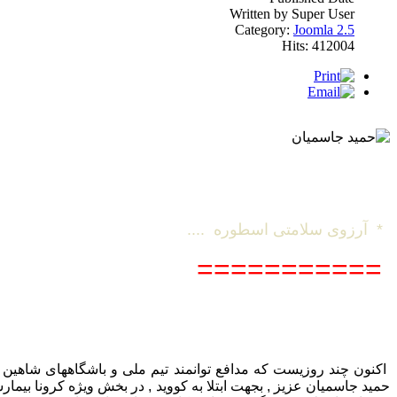
Written by Super User
Category:
Joomla 2.5
Hits: 412004
* آرزوی سلامتی اسطوره ....
===========
اکنون چند روزیست که مدافع توانمند تیم ملی و باشگاههای شاهین 
حمید جاسمیان عزیز , بجهت ابتلا به کووید , در بخش ویژه کرونا بیم