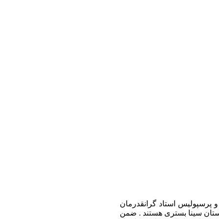
و پرسپولیس استاد گرانقدرمان
ارستان سینا بستری هستند . ضمن