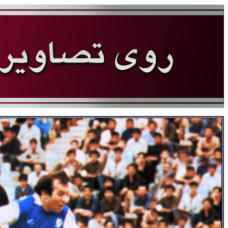
سایت جام تخت جمشید