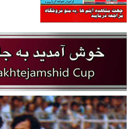
سایت جام تخت جمشید