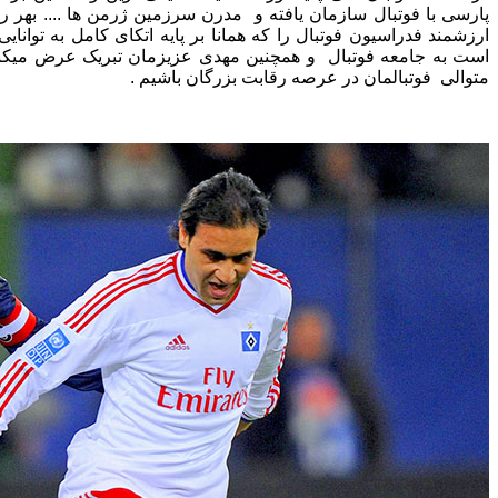
پارسی با فوتبال سازمان یافته و مدرن سرزمین ژرمن ها .... بهر رو
ارزشمند فدراسیون فوتبال را که همانا بر پایه اتکای کامل به توان
است به جامعه فوتبال و همچنین مهدی عزیزمان تبریک عرض میکنی
متوالی فوتبالمان در عرصه رقابت بزرگان باشیم .