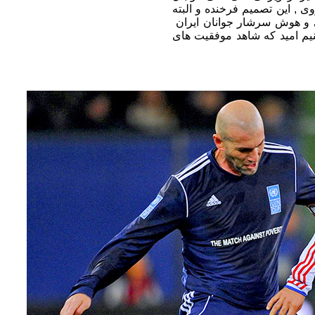
ی , این تصمیم فرخنده و البته
ایی و هوش سرشار جوانان ایران
م امید که شاهد موفقیت های