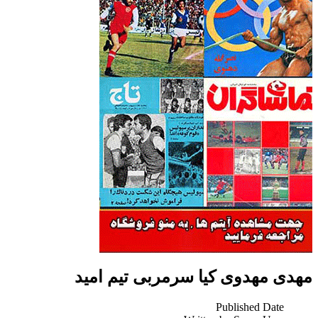
مهدی مهدوی کیا سرمربی تیم امید
Published Date