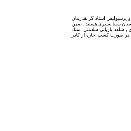
و پرسپولیس استاد گرانقدرمان
ارستان سینا بستری هستند . ضمن
 , شاهد بازیابی سلامتی استاد
ه در صورت کسب اجازه از کادر