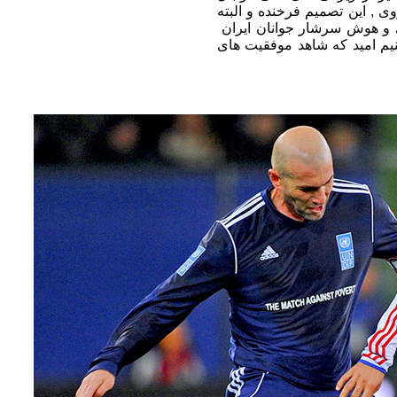
ی , این تصمیم فرخنده و البته
ایی و هوش سرشار جوانان ایران
م امید که شاهد موفقیت های