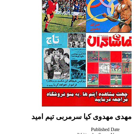
مهدی مهدوی کیا سرمربی تیم امید
Published Date