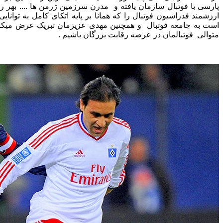
پارسی با فوتبال سازمان یافته و مدرن سرزمین ژرمن ها .... بهر رو
ارزشمند فدراسیون فوتبال را که همانا بر پایه اتکای کامل به توان
است به جامعه فوتبال و همچنین مهدی عزیزمان تبریک عرض میکنی
متوالی فوتبالمان در عرصه رقابت بزرگان باشیم .