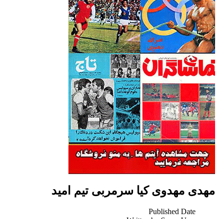
مهدی مهدوی کیا سرمربی تیم امید
Published Date