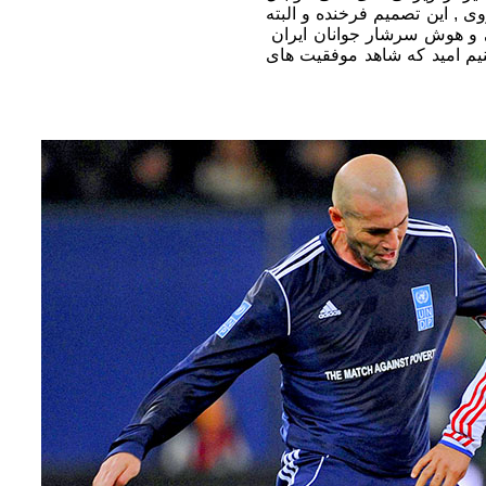
ی , این تصمیم فرخنده و البته
ایی و هوش سرشار جوانان ایران
م امید که شاهد موفقیت های