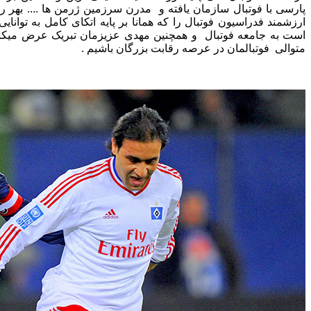
پارسی با فوتبال سازمان یافته و مدرن سرزمین ژرمن ها .... بهر رو
ارزشمند فدراسیون فوتبال را که همانا بر پایه اتکای کامل به توان
است به جامعه فوتبال و همچنین مهدی عزیزمان تبریک عرض میکنی
متوالی فوتبالمان در عرصه رقابت بزرگان باشیم .