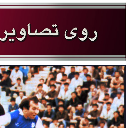
سایت جام تخت جمشید