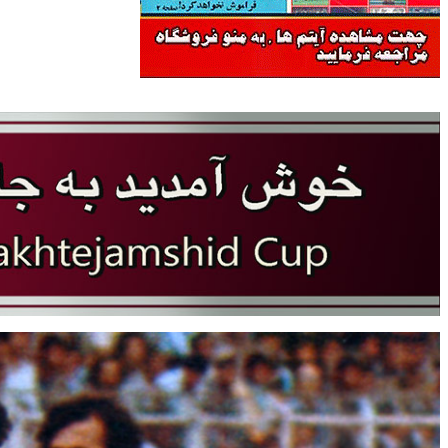
سایت جام تخت جمشید